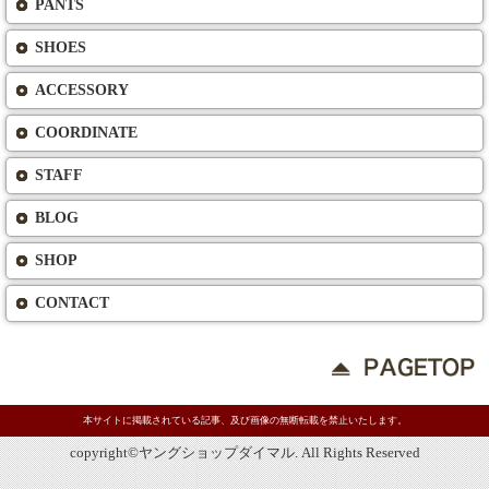
PANTS
SHOES
ACCESSORY
COORDINATE
STAFF
BLOG
SHOP
CONTACT
本サイトに掲載されている記事、及び画像の無断転載を禁止いたします。
copyright©ヤングショップダイマル. All Rights Reserved