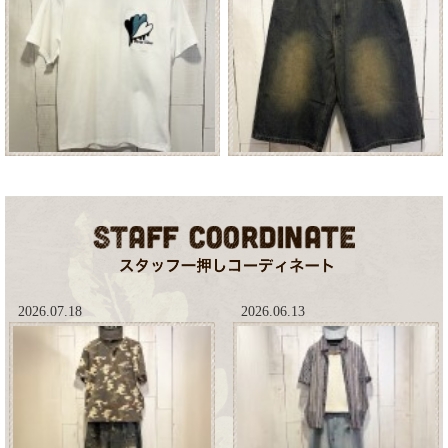
2026.07.18
2026.06.13