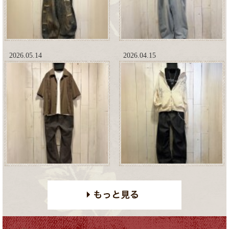
2026.05.14
2026.04.15