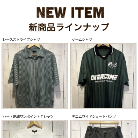
レースストライプシャツ
ゲームシャツ
ハート刺繍ワンポイントＴシャツ
デニムワイドショートパンツ