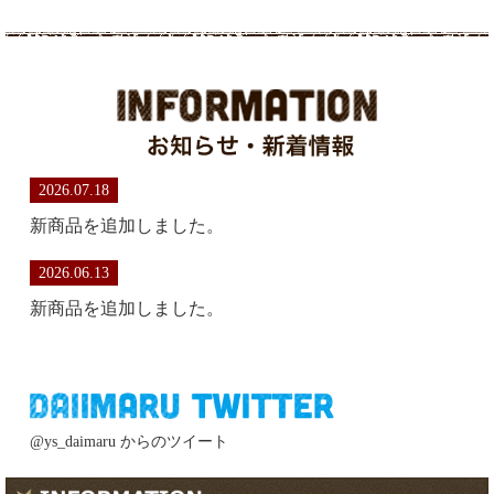
2026.07.18
新商品を追加しました。
2026.06.13
新商品を追加しました。
@ys_daimaru からのツイート