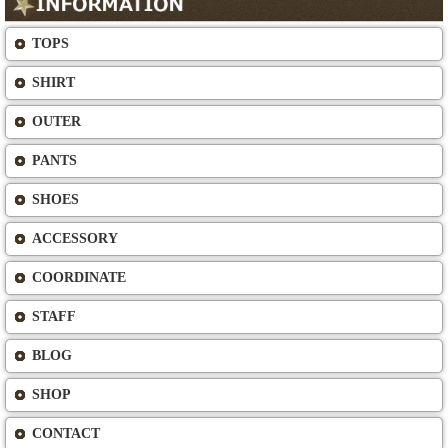
TOPS
SHIRT
OUTER
PANTS
SHOES
ACCESSORY
COORDINATE
STAFF
BLOG
SHOP
CONTACT