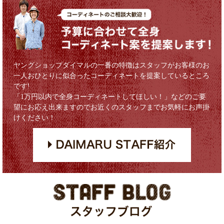
ヤングショップダイマルの一番の特徴はスタッフがお客様のお
一人おひとりに似合ったコーディネートを提案しているところ
です!
「1万円以内で全身コーディネートしてほしい！」などのご要
望にお応え出来ますのでお近くのスタッフまでお気軽にお声掛
けください！