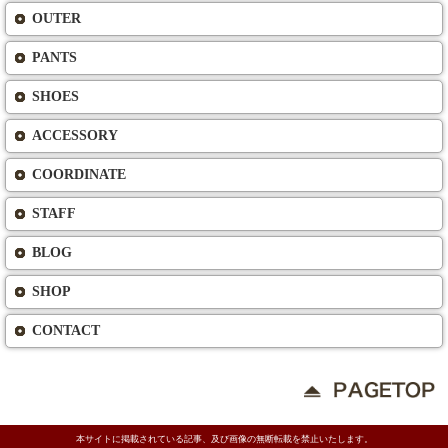
OUTER
PANTS
SHOES
ACCESSORY
COORDINATE
STAFF
BLOG
SHOP
CONTACT
本サイトに掲載されている記事、及び画像の無断転載を禁止いたします。