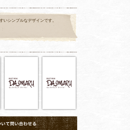
すいシンプルなデザインです。