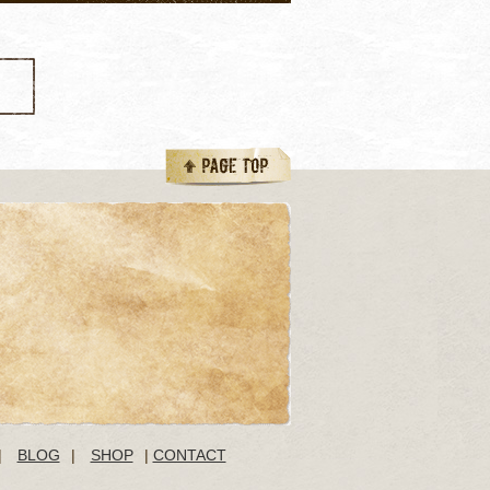
|
BLOG
|
SHOP
|
CONTACT