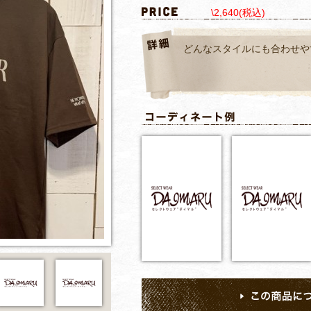
\2,640(税込)
どんなスタイルにも合わせや