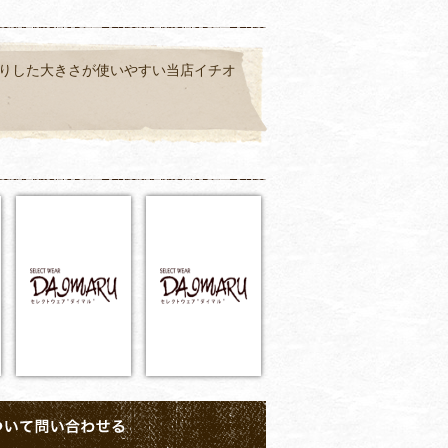
りした大きさが使いやすい当店イチオ