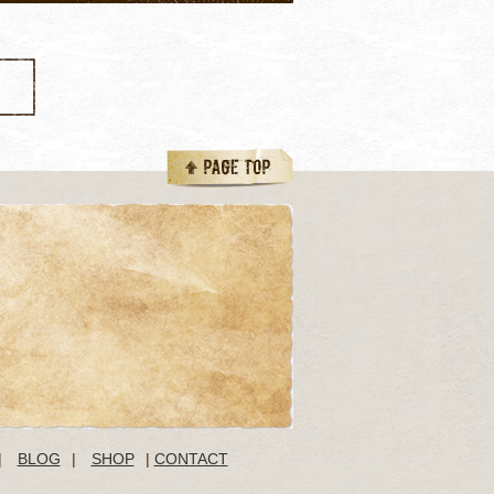
|
BLOG
|
SHOP
|
CONTACT