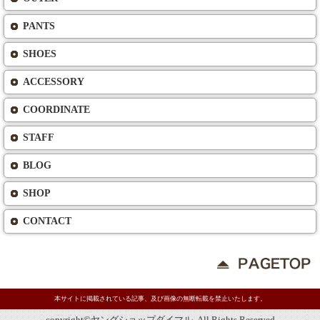
PANTS
SHOES
ACCESSORY
COORDINATE
STAFF
BLOG
SHOP
CONTACT
本サイトに掲載されている記事、及び画像の無断転載を禁止いたします。
copyright©ヤングショップダイマル. All Rights Reserved