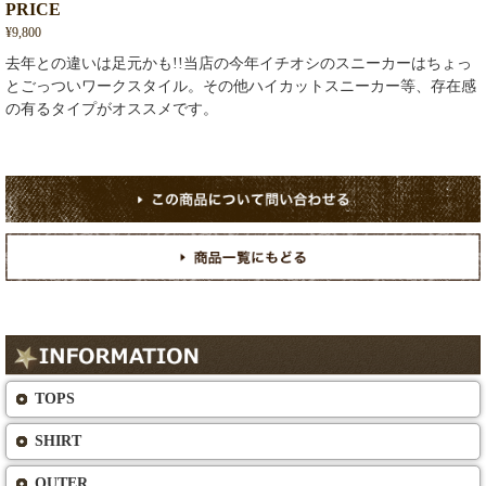
PRICE
¥9,800
去年との違いは足元かも!!当店の今年イチオシのスニーカーはちょっ
とごっついワークスタイル。その他ハイカットスニーカー等、存在感
の有るタイプがオススメです。
TOPS
SHIRT
OUTER