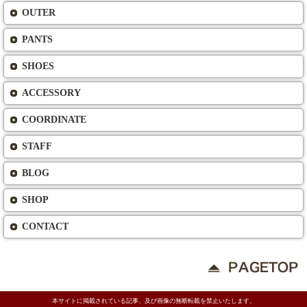
OUTER
PANTS
SHOES
ACCESSORY
COORDINATE
STAFF
BLOG
SHOP
CONTACT
本サイトに掲載されている記事、及び画像の無断転載を禁止いたします。