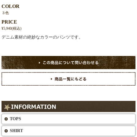
COLOR
３色
PRICE
¥5,940(税込)
デニム素材の絶妙なカラーのパンツです。
TOPS
SHIRT