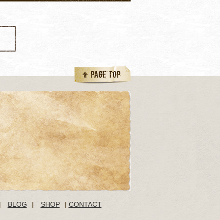
|
BLOG
|
SHOP
|
CONTACT