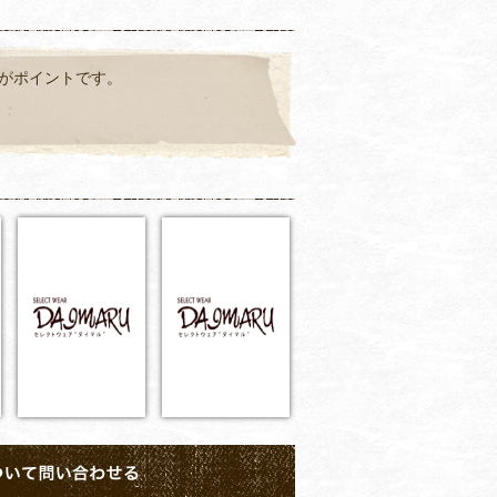
がポイントです。