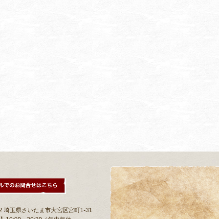
802 埼玉県さいたま市大宮区宮町1-31