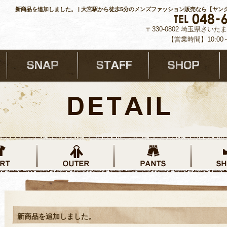
新商品を追加しました。 | 大宮駅から徒歩5分のメンズファッション販売なら【ヤン
〒330-0802 埼玉県さいた
【営業時間】10:00
新商品を追加しました。