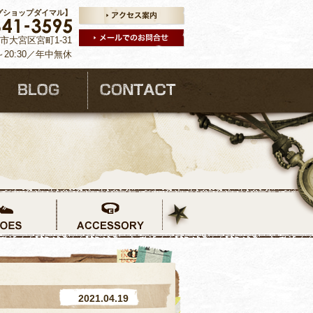
グショップダイマル】
ま市大宮区宮町1-31
～20:30／年中無休
2021.04.19