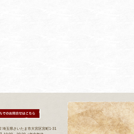
802 埼玉県さいたま市大宮区宮町1-31