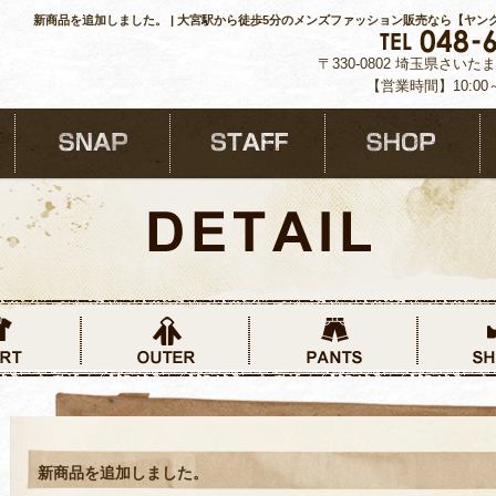
新商品を追加しました。 | 大宮駅から徒歩5分のメンズファッション販売なら【ヤン
〒330-0802 埼玉県さいた
【営業時間】10:00
新商品を追加しました。