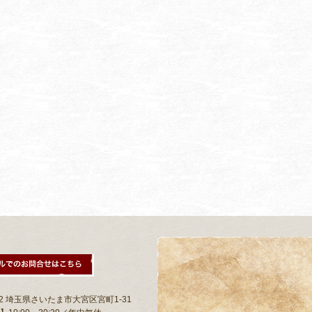
802 埼玉県さいたま市大宮区宮町1-31