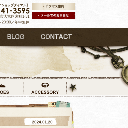
グショップダイマル】
ま市大宮区宮町1-31
～20:30／年中無休
2024.01.20