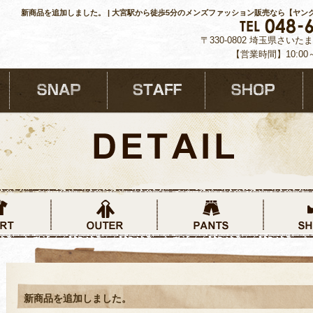
新商品を追加しました。 | 大宮駅から徒歩5分のメンズファッション販売なら【ヤン
〒330-0802 埼玉県さいた
【営業時間】10:00
新商品を追加しました。