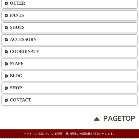
OUTER
PANTS
SHOES
ACCESSORY
COORDINATE
STAFF
BLOG
SHOP
CONTACT
本サイトに掲載されている記事、及び画像の無断転載を禁止いたします。