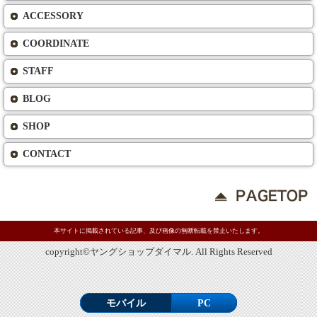
ACCESSORY
COORDINATE
STAFF
BLOG
SHOP
CONTACT
本サイトに掲載されている記事、及び画像の無断転載を禁止いたします。
copyright©ヤングショップダイマル. All Rights Reserved
モバイル
PC