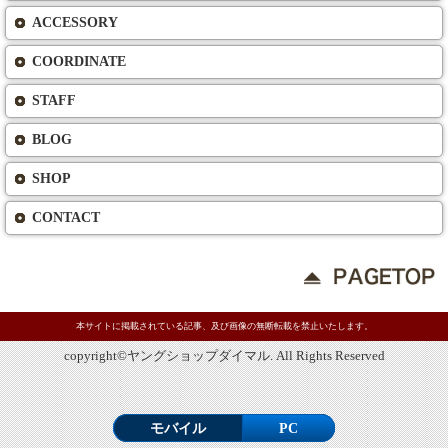
ACCESSORY
COORDINATE
STAFF
BLOG
SHOP
CONTACT
本サイトに掲載されている記事、及び画像の無断転載を禁止いたします。
copyright©ヤングショップダイマル. All Rights Reserved
モバイル
PC